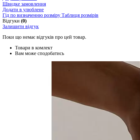
Швидке замовлення
Додати в улюблене
Гід по визначенню розміру
Таблиця розмірів
Відгуки
(0)
Залишити відгук
Поки що немає відгуків про цей товар.
Товари в комлект
Вам може сподобатись