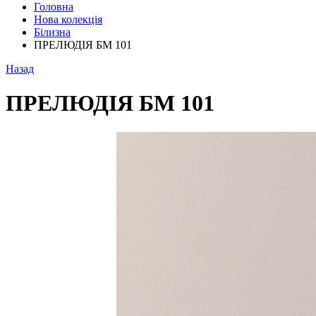
Головна
Нова колекція
Білизна
ПРЕЛЮДІЯ БМ 101
Назад
ПРЕЛЮДІЯ БМ 101