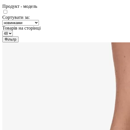
Продукт - модель
Сортувати за:
Товарів на сторінці
Фільтр