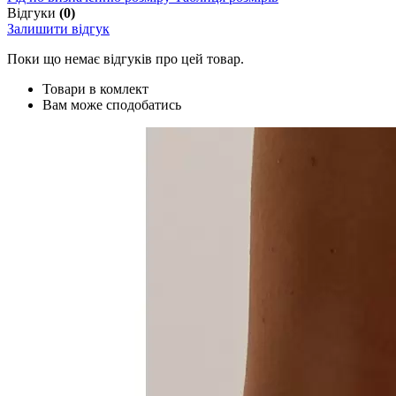
Відгуки
(0)
Залишити відгук
Поки що немає відгуків про цей товар.
Товари в комлект
Вам може сподобатись