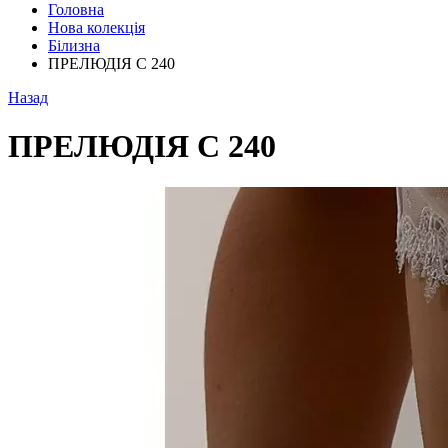
Головна
Нова колекція
Білизна
ПРЕЛЮДІЯ С 240
Назад
ПРЕЛЮДІЯ С 240