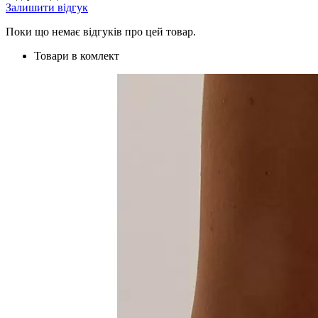
Залишити відгук
Поки що немає відгуків про цей товар.
Товари в комлект