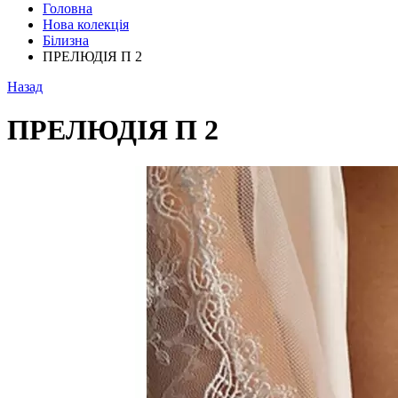
Головна
Нова колекція
Білизна
ПРЕЛЮДІЯ П 2
Назад
ПРЕЛЮДІЯ П 2