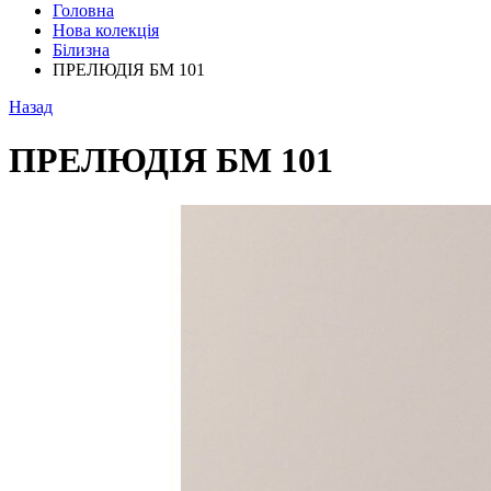
Головна
Нова колекція
Білизна
ПРЕЛЮДІЯ БМ 101
Назад
ПРЕЛЮДІЯ БМ 101