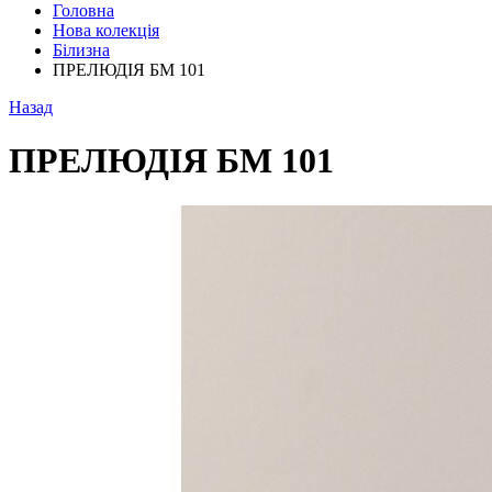
Головна
Нова колекція
Білизна
ПРЕЛЮДІЯ БМ 101
Назад
ПРЕЛЮДІЯ БМ 101