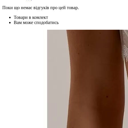
Поки що немає відгуків про цей товар.
Товари в комлект
Вам може сподобатись