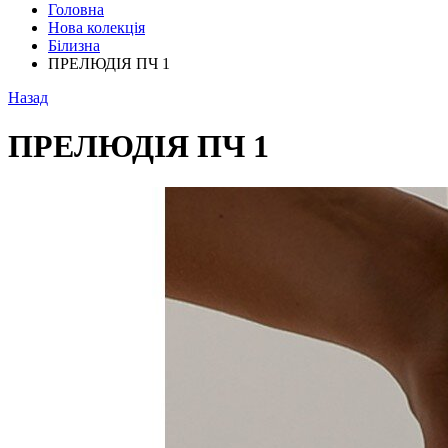
Головна
Нова колекція
Білизна
ПРЕЛЮДІЯ ПЧ 1
Назад
ПРЕЛЮДІЯ ПЧ 1