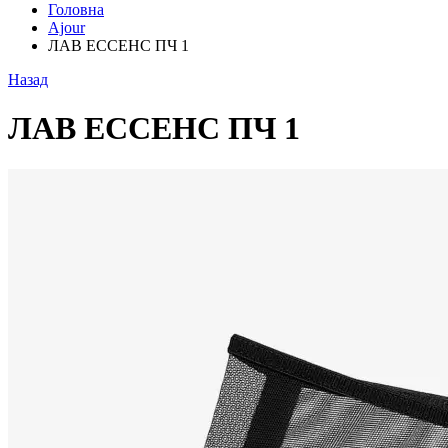
Головна
Ajour
ЛАВ ЕССЕНС ПЧ 1
Назад
ЛАВ ЕССЕНС ПЧ 1