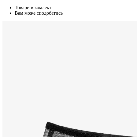
Товари в комлект
Вам може сподобатись