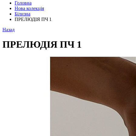
Головна
Нова колекція
Білизна
ПРЕЛЮДІЯ ПЧ 1
Назад
ПРЕЛЮДІЯ ПЧ 1