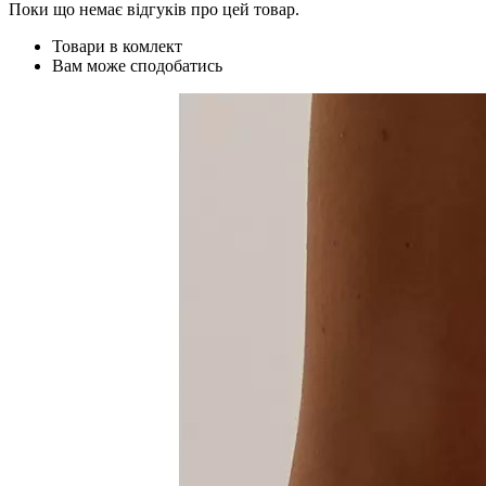
Поки що немає відгуків про цей товар.
Товари в комлект
Вам може сподобатись