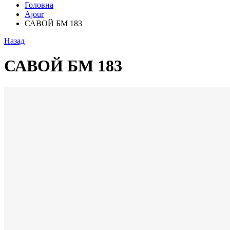
Головна
Ajour
САВОЙ БМ 183
Назад
САВОЙ БМ 183