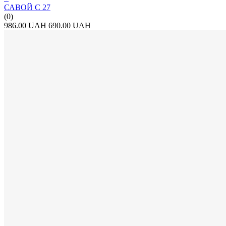
САВОЙ С 27
(0)
986.00 UAH
690.00 UAH