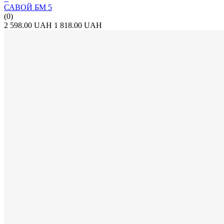
САВОЙ БМ 5
(0)
2 598.00 UAH
1 818.00 UAH