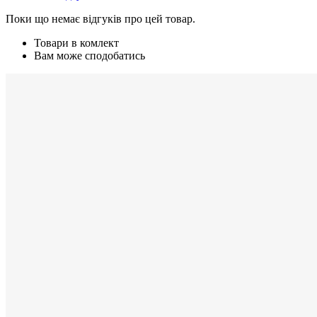
Поки що немає відгуків про цей товар.
Товари в комлект
Вам може сподобатись