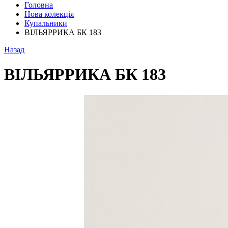
Головна
Нова колекція
Купальники
ВІЛЬЯРРИКА БК 183
Назад
ВІЛЬЯРРИКА БК 183