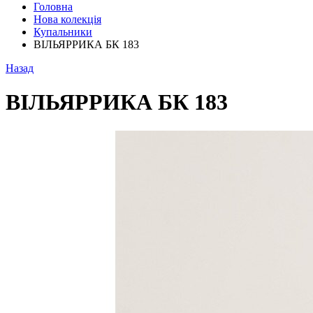
Головна
Нова колекція
Купальники
ВІЛЬЯРРИКА БК 183
Назад
ВІЛЬЯРРИКА БК 183