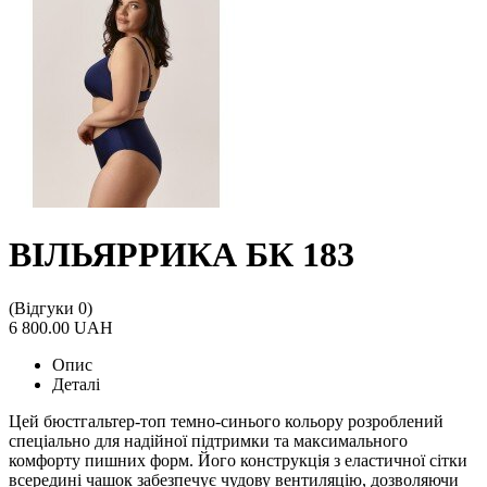
ВІЛЬЯРРИКА БК 183
(Відгуки 0)
6 800.00 UAH
Опис
Деталі
Цей бюстгальтер-топ темно-синього кольору розроблений
спеціально для надійної підтримки та максимального
комфорту пишних форм. Його конструкція з еластичної сітки
всередині чашок забезпечує чудову вентиляцію, дозволяючи