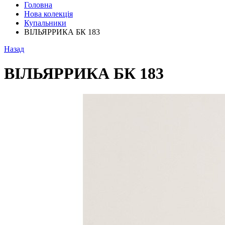
Головна
Нова колекція
Купальники
ВІЛЬЯРРИКА БК 183
Назад
ВІЛЬЯРРИКА БК 183