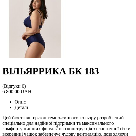
ВІЛЬЯРРИКА БК 183
(Відгуки 0)
6 800.00 UAH
Опис
Деталі
Цей бюстгальтер-топ темно-синього кольору розроблений
спеціально для надійної підтримки та максимального
комфорту пишних форм. Його конструкція з еластичної сітки
всередині чашок забезпечує чудову вентиляцію, дозволяючи