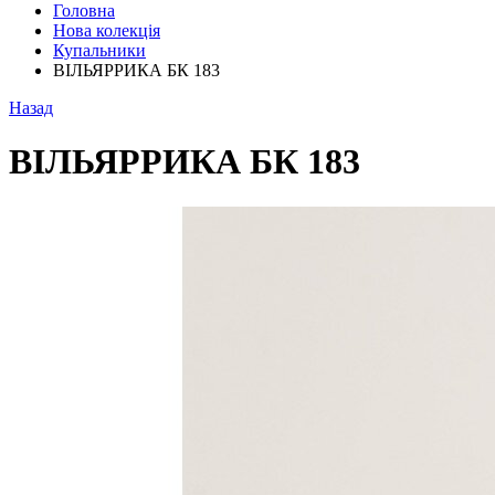
Головна
Нова колекція
Купальники
ВІЛЬЯРРИКА БК 183
Назад
ВІЛЬЯРРИКА БК 183