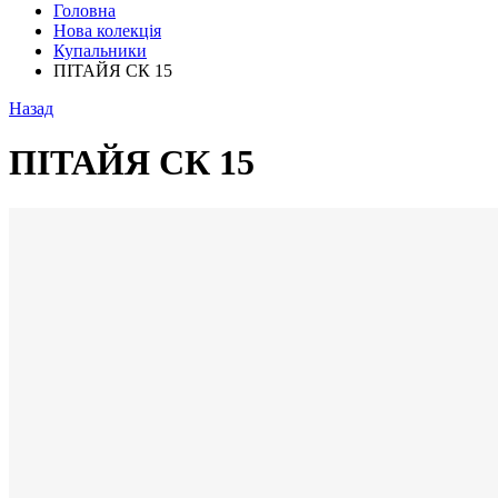
Головна
Нова колекція
Купальники
ПІТАЙЯ СК 15
Назад
ПІТАЙЯ СК 15