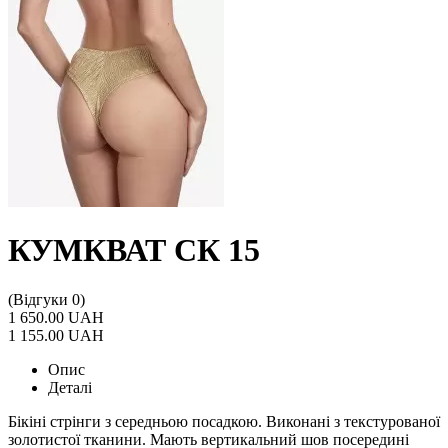
КУМКВАТ СК 15
(Відгуки 0)
1 650.00 UAH
1 155.00 UAH
Опис
Деталі
Бікіні стрінги з середньою посадкою. Виконані з текстурованої
золотистої тканини. Мають вертикальний шов посередині