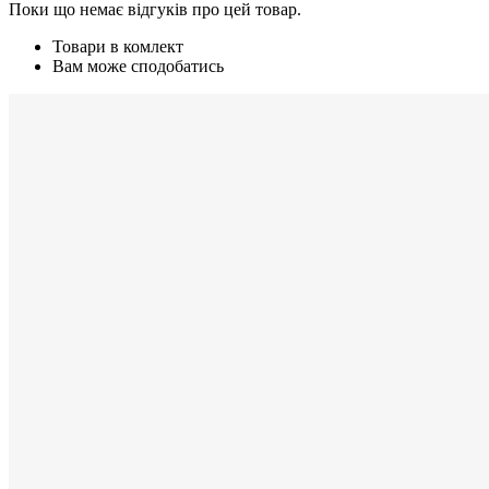
Поки що немає відгуків про цей товар.
Товари в комлект
Вам може сподобатись