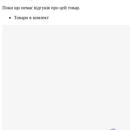
Поки що немає відгуків про цей товар.
Товари в комлект