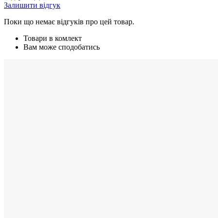
Залишити відгук
Поки що немає відгуків про цей товар.
Товари в комлект
Вам може сподобатись