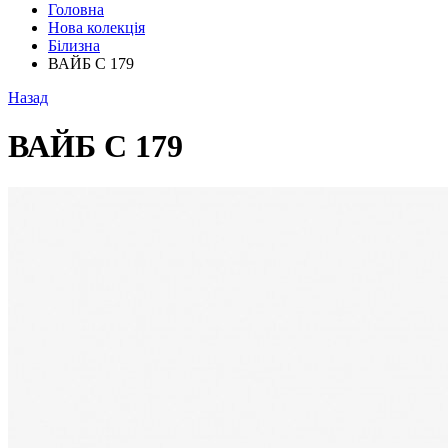
Головна
Нова колекція
Білизна
ВАЙБ С 179
Назад
ВАЙБ С 179