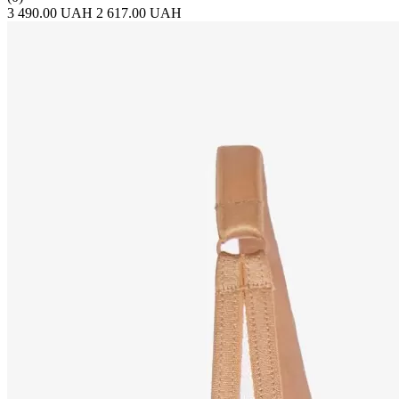
3 490.00 UAH
2 617.00 UAH