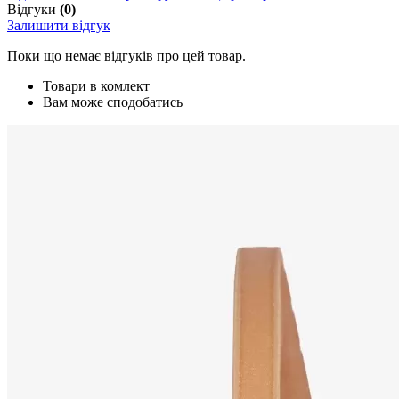
Відгуки
(0)
Залишити відгук
Поки що немає відгуків про цей товар.
Товари в комлект
Вам може сподобатись