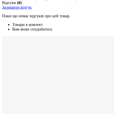
Відгуки
(0)
Залишити відгук
Поки що немає відгуків про цей товар.
Товари в комлект
Вам може сподобатись