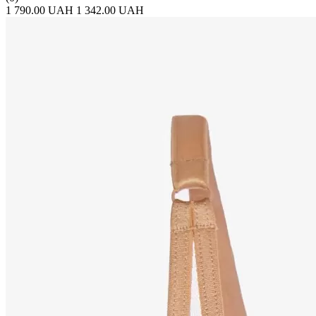
1 790.00 UAH
1 342.00 UAH