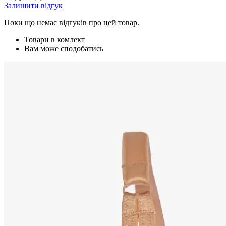
Залишити відгук
Поки що немає відгуків про цей товар.
Товари в комлект
Вам може сподобатись