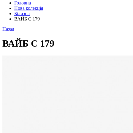
Головна
Нова колекція
Білизна
ВАЙБ С 179
Назад
ВАЙБ С 179