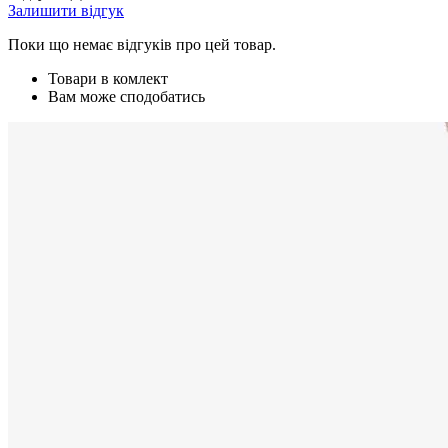
Залишити відгук
Поки що немає відгуків про цей товар.
Товари в комлект
Вам може сподобатись