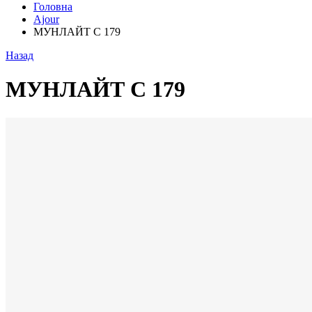
Головна
Ajour
МУНЛАЙТ С 179
Назад
МУНЛАЙТ С 179