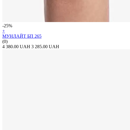
-25%
+
МУНЛАЙТ БП 265
(0)
4 380.00 UAH
3 285.00 UAH