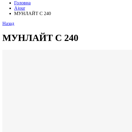
Головна
Ajour
МУНЛАЙТ С 240
Назад
МУНЛАЙТ С 240