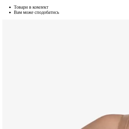
Товари в комлект
Вам може сподобатись