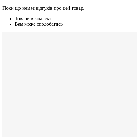
Поки що немає відгуків про цей товар.
Товари в комлект
Вам може сподобатись