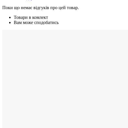
Поки що немає відгуків про цей товар.
Товари в комлект
Вам може сподобатись