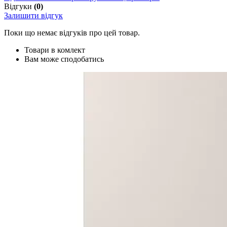
Відгуки
(0)
Залишити відгук
Поки що немає відгуків про цей товар.
Товари в комлект
Вам може сподобатись