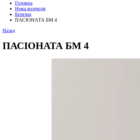
Головна
Нова колекція
Білизна
ПАСІОНАТА БМ 4
Назад
ПАСІОНАТА БМ 4