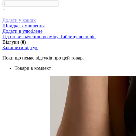
+
Додати у кошик
Швидке замовлення
Додати в улюблене
Гід по визначенню розміру
Таблиця розмірів
Відгуки
(0)
Залишити відгук
Поки що немає відгуків про цей товар.
Товари в комлект