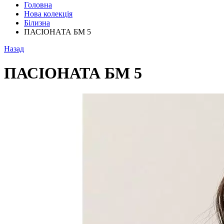
Головна
Нова колекція
Білизна
ПАСІОНАТА БМ 5
Назад
ПАСІОНАТА БМ 5