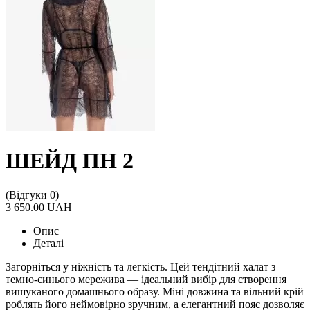
ШЕЙД ПН 2
(Відгуки 0)
3 650.00 UAH
Опис
Деталі
Загорніться у ніжність та легкість. Цей тендітний халат з
темно-синього мережива — ідеальний вибір для створення
вишуканого домашнього образу. Міні довжина та вільний крій
роблять його неймовірно зручним, а елегантний пояс дозволяє