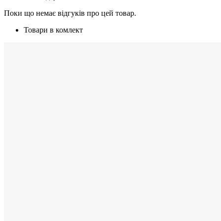
Поки що немає відгуків про цей товар.
Товари в комлект