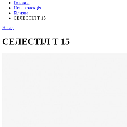
Головна
Нова колекція
Білизна
СЕЛЕСТІЛ Т 15
Назад
СЕЛЕСТІЛ Т 15