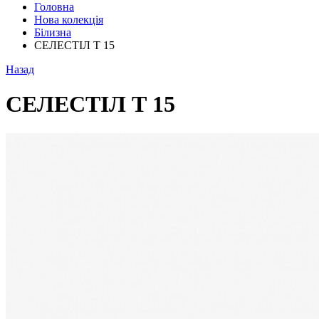
Головна
Нова колекція
Білизна
СЕЛЕСТІЛ Т 15
Назад
СЕЛЕСТІЛ Т 15