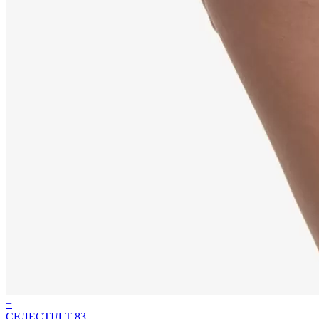
+
СЕЛЕСТІЛ Т 83