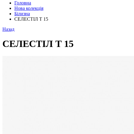
Головна
Нова колекція
Білизна
СЕЛЕСТІЛ Т 15
Назад
СЕЛЕСТІЛ Т 15