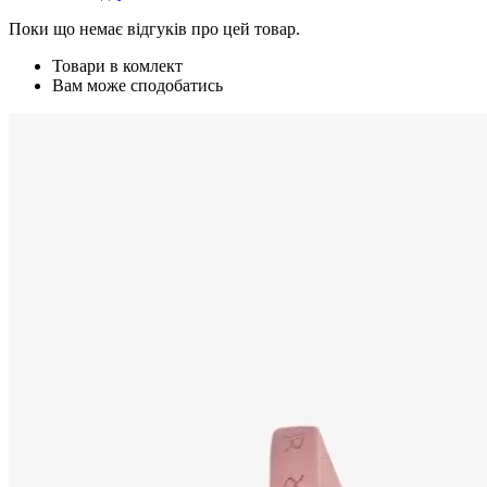
Поки що немає відгуків про цей товар.
Товари в комлект
Вам може сподобатись