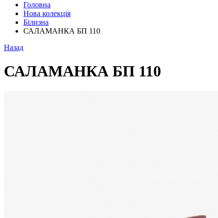
Головна
Нова колекція
Білизна
САЛАМАНКА БП 110
Назад
САЛАМАНКА БП 110