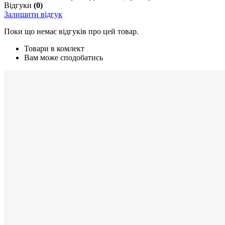
Відгуки
(0)
Залишити відгук
Поки що немає відгуків про цей товар.
Товари в комлект
Вам може сподобатись