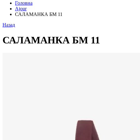
Головна
Ajour
САЛАМАНКА БМ 11
Назад
САЛАМАНКА БМ 11