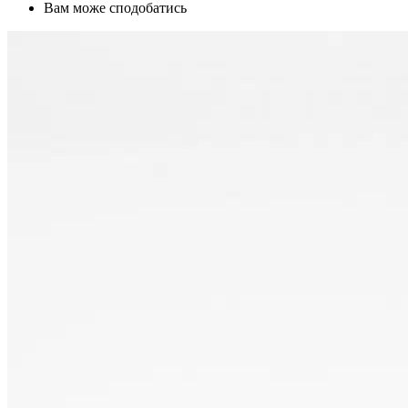
Вам може сподобатись