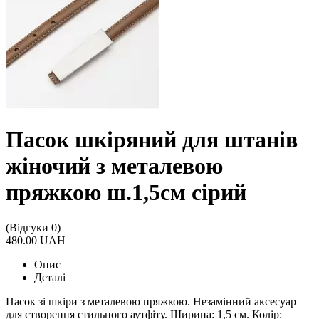
Пасок шкіряний для штанів
жіночий з металевою
пряжкою ш.1,5см сірий
(Відгуки 0)
480.00 UAH
Опис
Деталі
Пасок зі шкіри з металевою пряжкою. Незамінний аксесуар
для створення стильного аутфіту. Ширина: 1,5 см. Колір: