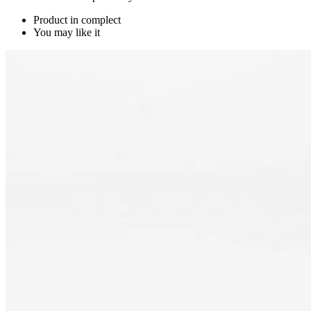
Product in complect
You may like it