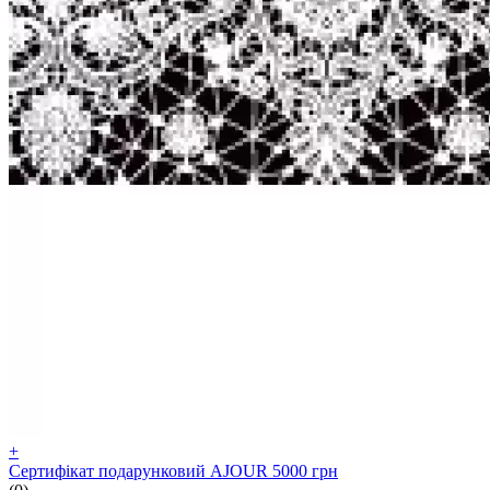
+
Сертифікат подарунковий AJOUR 5000 грн