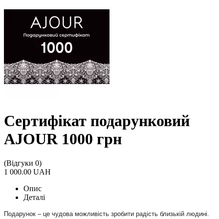
Сертифікат подарунковий
AJOUR 1000 грн
(Відгуки 0)
1 000.00 UAH
Опис
Деталі
Подарунок – це чудова можливість зробити радість близькій людині.