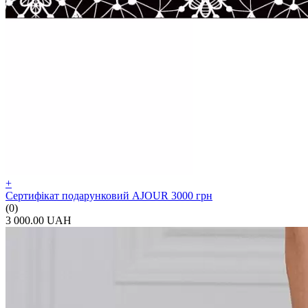
+
Сертифікат подарунковий AJOUR 3000 грн
(0)
3 000.00 UAH