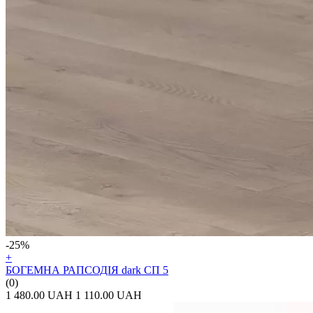
-25%
+
БОГЕМНА РАПСОДІЯ dark СП 5
(0)
1 480.00 UAH
1 110.00 UAH