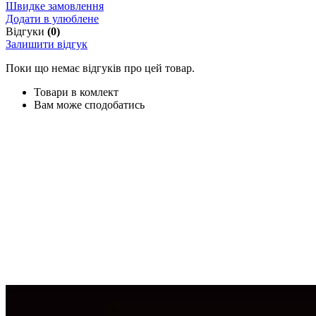
Швидке замовлення
Додати в улюблене
Відгуки
(0)
Залишити відгук
Поки що немає відгуків про цей товар.
Товари в комлект
Вам може сподобатись