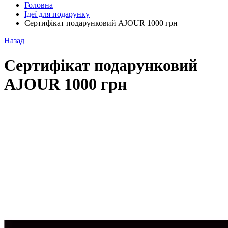
Головна
Ідеї для подарунку
Сертифікат подарунковий AJOUR 1000 грн
Назад
Сертифікат подарунковий
AJOUR 1000 грн