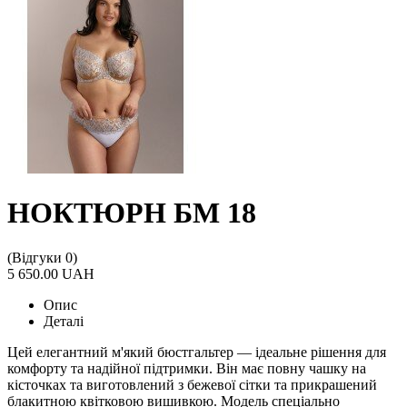
НОКТЮРН БМ 18
(Відгуки 0)
5 650.00 UAH
Опис
Деталі
Цей елегантний м'який бюстгальтер — ідеальне рішення для
комфорту та надійної підтримки. Він має повну чашку на
кісточках та виготовлений з бежевої сітки та прикрашений
блакитною квітковою вишивкою. Модель спеціально