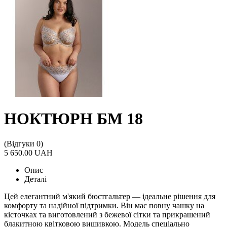
НОКТЮРН БМ 18
(Відгуки 0)
5 650.00 UAH
Опис
Деталі
Цей елегантний м'який бюстгальтер — ідеальне рішення для
комфорту та надійної підтримки. Він має повну чашку на
кісточках та виготовлений з бежевої сітки та прикрашений
блакитною квітковою вишивкою. Модель спеціально