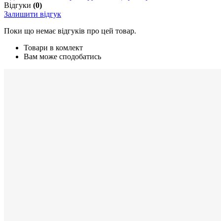
Відгуки
(0)
Залишити відгук
Поки що немає відгуків про цей товар.
Товари в комлект
Вам може сподобатись