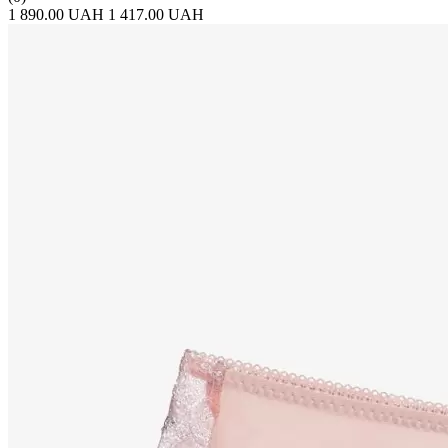
1 890.00 UAH
1 417.00 UAH