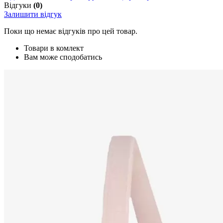
Відгуки
(0)
Залишити відгук
Поки що немає відгуків про цей товар.
Товари в комлект
Вам може сподобатись