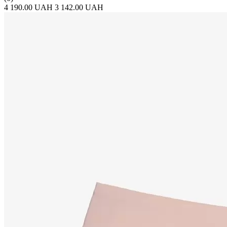
4 190.00 UAH
3 142.00 UAH