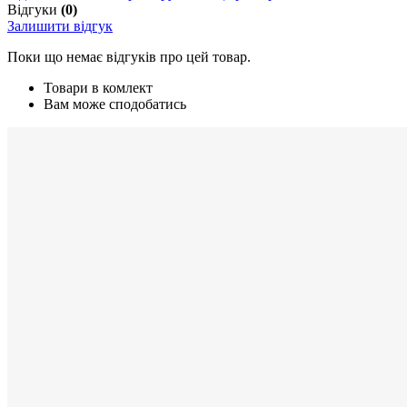
Відгуки
(0)
Залишити відгук
Поки що немає відгуків про цей товар.
Товари в комлект
Вам може сподобатись