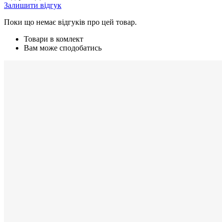
Залишити відгук
Поки що немає відгуків про цей товар.
Товари в комлект
Вам може сподобатись