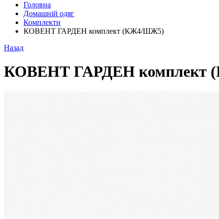
Головна
Домашній одяг
Комплекти
КОВЕНТ ГАРДЕН комплект (КЖ4/ШЖ5)
Назад
КОВЕНТ ГАРДЕН комплект 