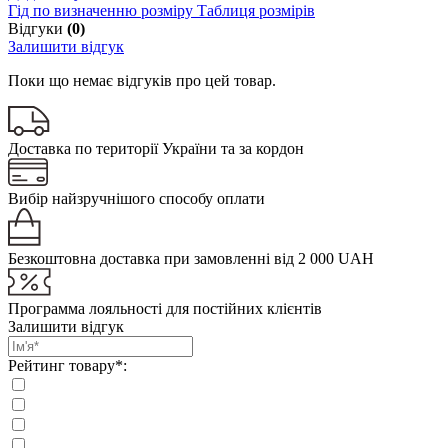
Гід по визначенню розміру
Таблиця розмірів
Відгуки
(0)
Залишити відгук
Поки що немає відгуків про цей товар.
Доставка по території України та за кордон
Вибір найзручнішого способу оплати
Безкоштовна доставка при замовленні від 2 000 UAH
Программа лояльності для постійних клієнтів
Залишити відгук
Рейтинг товару*: