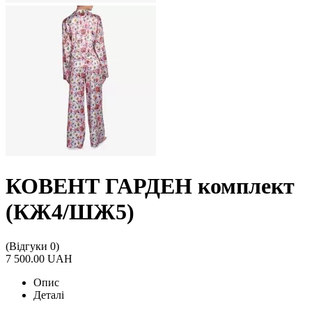
КОВЕНТ ГАРДЕН комплект
(КЖ4/ШЖ5)
(Відгуки 0)
7 500.00 UAH
Опис
Деталі