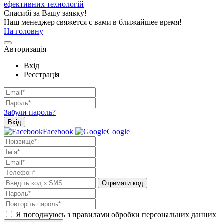
ефективних технологій
Спасибі за Вашу заявку!
Наш менеджер свяжется с вами в ближайшее время!
На головну
Авторизація
Вхід
Реєстрація
Забули пароль?
Вхід
Facebook
Google
Отримати код
Я погоджуюсь з правилами обробки персональних данних