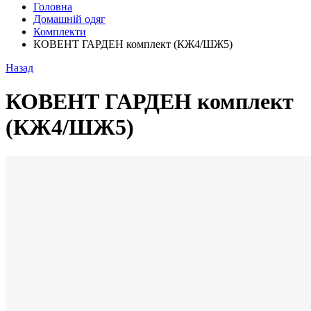
Головна
Домашній одяг
Комплекти
КОВЕНТ ГАРДЕН комплект (КЖ4/ШЖ5)
Назад
КОВЕНТ ГАРДЕН комплект
(КЖ4/ШЖ5)