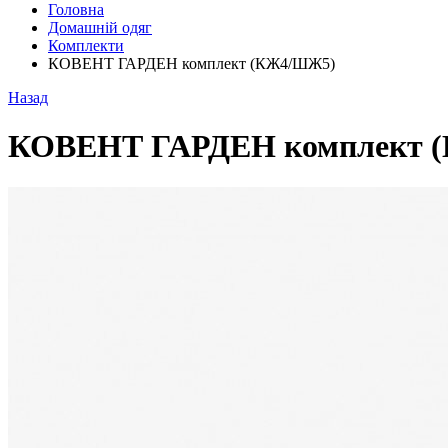
Головна
Домашній одяг
Комплекти
КОВЕНТ ГАРДЕН комплект (КЖ4/ШЖ5)
Назад
КОВЕНТ ГАРДЕН комплект 