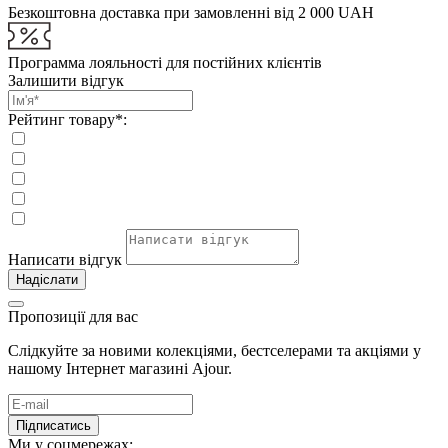
Безкоштовна доставка при замовленні від 2 000 UAH
Программа лояльності для постійних клієнтів
Залишити відгук
Рейтинг товару*:
Написати відгук
Надіслати
Пропозиції для вас
Слідкуйте за новими колекціями, бестселерами та акціями у
нашому Інтернет магазині Ajour.
Підписатись
Ми у соцмережах: