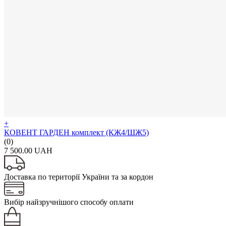
+
КОВЕНТ ГАРДЕН комплект (КЖ4/ШЖ5)
(0)
7 500.00 UAH
Доставка по території України та за кордон
Вибір найзручнішого способу оплати