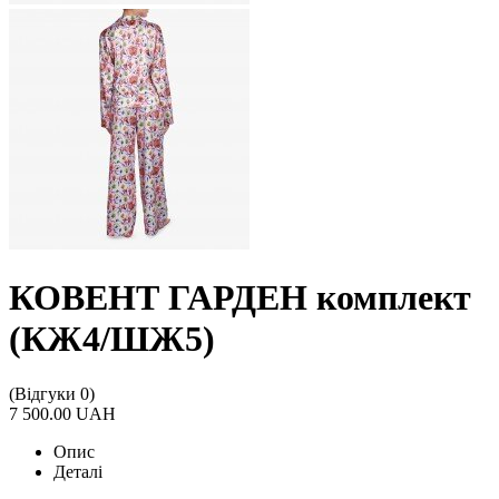
КОВЕНТ ГАРДЕН комплект
(КЖ4/ШЖ5)
(Відгуки 0)
7 500.00 UAH
Опис
Деталі