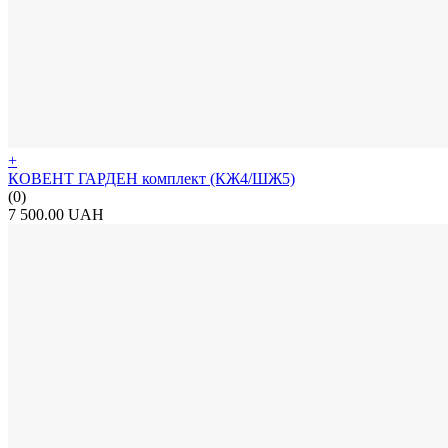
+
КОВЕНТ ГАРДЕН комплект (КЖ4/ШЖ5)
(0)
7 500.00 UAH