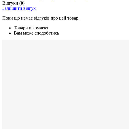
Відгуки
(0)
Залишити відгук
Поки що немає відгуків про цей товар.
Товари в комлект
Вам може сподобатись