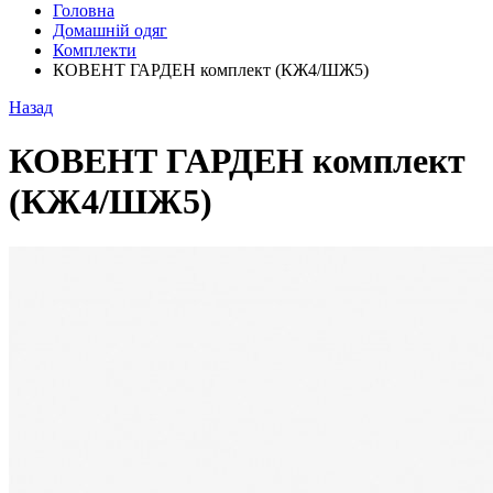
Головна
Домашній одяг
Комплекти
КОВЕНТ ГАРДЕН комплект (КЖ4/ШЖ5)
Назад
КОВЕНТ ГАРДЕН комплект
(КЖ4/ШЖ5)