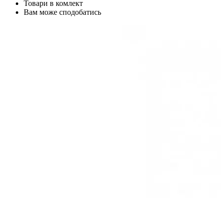
Товари в комлект
Вам може сподобатись