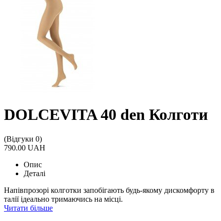
DOLCEVITA 40 den Колготи
(Відгуки 0)
790.00 UAH
Опис
Деталі
Напівпрозорі колготки запобігають будь-якому дискомфорту в
талії ідеально тримаючись на місці.
Читати більше